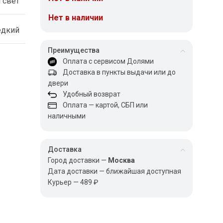
 свет
Нет в наличии
едкий
Преимущества
Оплата с сервисом Долями
Доставка в пункты выдачи или до
двери
Удобный возврат
Оплата — картой, СБП или
наличными
Доставка
Город доставки —
Москва
Дата доставки — ближайшая доступная
Курьер — 489 ₽