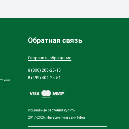
Обратная связь
Отправить обращение
в
8 (800) 200-25-15
8 (499) 404-25-51
стений
Комнатные растения купить
2017-2026,
Интернет-магазин Pilea