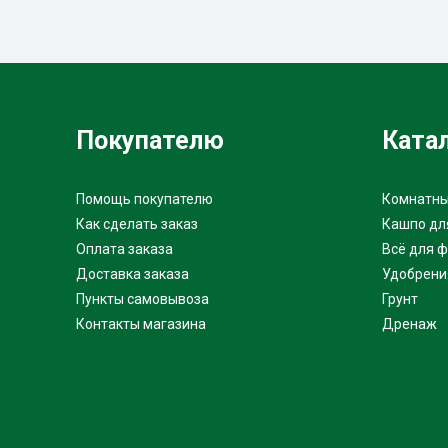
Покупателю
Ката
Помощь покупателю
Комнатны
Как сделать заказ
Кашпо дл
Оплата заказа
Всё для 
Доставка заказа
Удобрени
Пункты самовывоза
Грунт
Контакты магазина
Дренаж