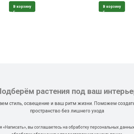
В корзину
В корзину
Подберём растения под ваш интерье
аем стиль, освещение и ваш ритм жизни. Поможем создат
пространство без лишнего ухода
 «Написать», вы соглашаетесь на обработку персональных данных