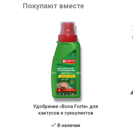
Покупают вместе
Удобрение «Bona Forte» для
кактусов и суккулентов
В наличии