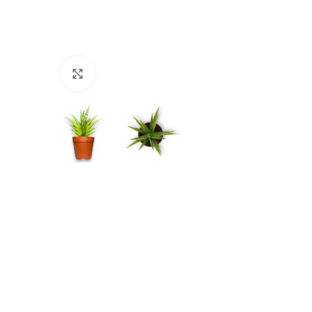
Нажмите, чтобы увеличить