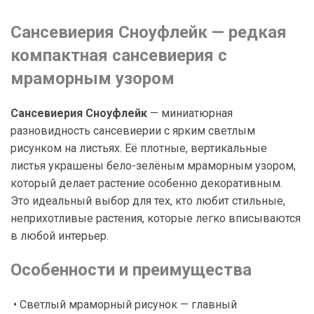
Сансевиерия Сноуфлейк — редкая
компактная сансевиерия с
мраморным узором
Сансевиерия Сноуфлейк
— миниатюрная
разновидность сансевиерии с ярким светлым
рисунком на листьях. Её плотные, вертикальные
листья украшены бело-зелёным мраморным узором,
который делает растение особенно декоративным.
Это идеальный выбор для тех, кто любит стильные,
неприхотливые растения, которые легко вписываются
в любой интерьер.
Особенности и преимущества
• Светлый мраморный рисунок — главный