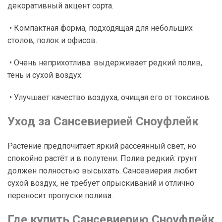
декоративный акцент сорта.
• Компактная форма, подходящая для небольших
столов, полок и офисов.
• Очень неприхотлива: выдерживает редкий полив,
тень и сухой воздух.
• Улучшает качество воздуха, очищая его от токсинов.
Уход за Сансевиерией Сноуфлейк
Растение предпочитает яркий рассеянный свет, но
спокойно растёт и в полутени. Полив редкий: грунт
должен полностью высыхать. Сансевиерия любит
сухой воздух, не требует опрыскиваний и отлично
переносит пропуски полива.
Где купить Сансевиерию Сноуфлейк