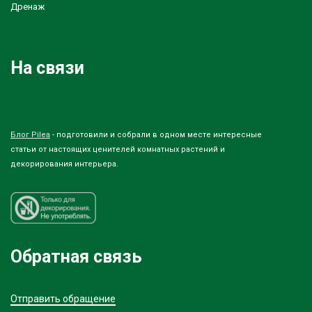
Дренаж
На связи
Блог Pilea
- подготовили и собрали в одном месте интересные
статьи от настоящих ценителей комнатных растений и
декорирования интерьера.
Обратная связь
Отправить обращение