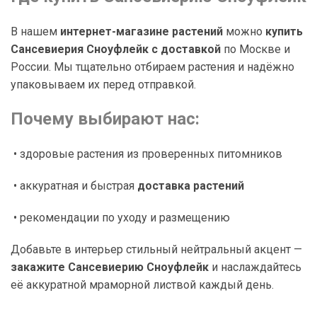
В нашем
интернет-магазине растений
можно
купить
Сансевиерия Сноуфлейк с доставкой
по Москве и
России. Мы тщательно отбираем растения и надёжно
упаковываем их перед отправкой.
Почему выбирают нас:
• здоровые растения из проверенных питомников
• аккуратная и быстрая
доставка растений
• рекомендации по уходу и размещению
Добавьте в интерьер стильный нейтральный акцент —
закажите Сансевиерию Сноуфлейк
и наслаждайтесь
её аккуратной мраморной листвой каждый день.