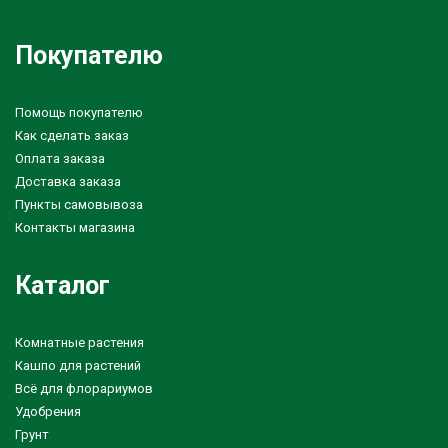
Покупателю
Помощь покупателю
Как сделать заказ
Оплата заказа
Доставка заказа
Пункты самовывоза
Контакты магазина
Каталог
Комнатные растения
Кашпо для растений
Всё для флорариумов
Удобрения
Грунт