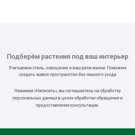
Подберём растения под ваш интерьер
Учитываем стиль, освещение и ваш ритм жизни. Поможем
создать живое пространство без лишнего ухода
Нажимая «Написать», вы соглашаетесь на обработку
персональных данных в целях обработки обращения и
предоставления консультации.