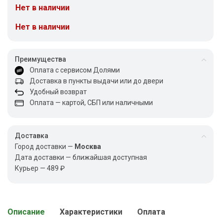
Нет в наличии
Нет в наличии
Преимущества
Оплата с сервисом Долями
Доставка в пункты выдачи или до двери
Удобный возврат
Оплата — картой, СБП или наличными
Доставка
Город доставки —
Москва
Дата доставки — ближайшая доступная
Курьер — 489 ₽
Описание
Характеристики
Оплата