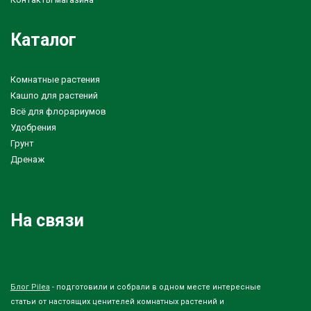
Каталог
Комнатные растения
Кашпо для растений
Всё для флорариумов
Удобрения
Грунт
Дренаж
На связи
Блог Pilea
- подготовили и собрали в одном месте интересные
статьи от настоящих ценителей комнатных растений и