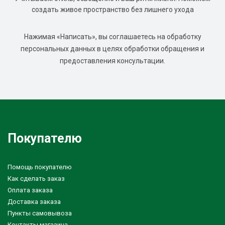
создать живое пространство без лишнего ухода
Нажимая «Написать», вы соглашаетесь на обработку
персональных данных в целях обработки обращения и
предоставления консультации.
Покупателю
Помощь покупателю
Как сделать заказ
Оплата заказа
Доставка заказа
Пункты самовывоза
Контакты магазина