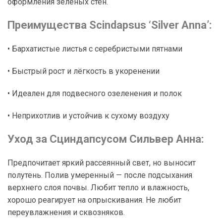
оформления зелёных стен.
Преимущества Scindapsus ‘Silver Anna’:
• Бархатистые листья с серебристыми пятнами
• Быстрый рост и лёгкость в укоренении
• Идеален для подвесного озеленения и полок
• Неприхотлив и устойчив к сухому воздуху
Уход за Сциндапсусом Сильвер Анна:
Предпочитает яркий рассеянный свет, но выносит
полутень. Полив умеренный — после подсыхания
верхнего слоя почвы. Любит тепло и влажность,
хорошо реагирует на опрыскивания. Не любит
переувлажнения и сквозняков.