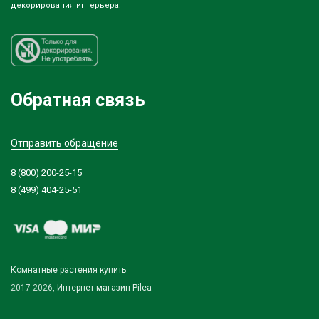
декорирования интерьера.
Обратная связь
Отправить обращение
8 (800) 200-25-15
8 (499) 404-25-51
Комнатные растения купить
2017-2026,
Интернет-магазин Pilea