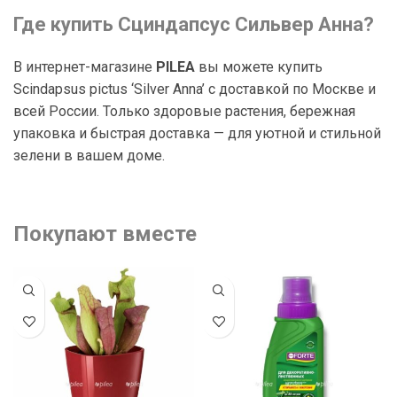
Где купить Сциндапсус Сильвер Анна?
В интернет-магазине
PILEA
вы можете купить
Scindapsus pictus ‘Silver Anna’ с доставкой по Москве и
всей России. Только здоровые растения, бережная
упаковка и быстрая доставка — для уютной и стильной
зелени в вашем доме.
Покупают вместе