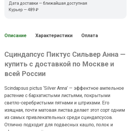
Дата доставки — ближайшая доступная
Курьер — 489 ₽
Описание
Характеристики
Оплата
Сциндапсус Пиктус Сильвер Анна —
купить с доставкой по Москве и
всей России
Scindapsus pictus ‘Silver Annа’ — эффектное ампельное
растение с бархатистыми листьями, покрытыми
светло-серебристыми пятнами и штрихами. Его
изящная, почти матовая листва делает этот сорт одним
из самых привлекательных среди сциндапсусов.
Отлично подходит для подвесных кашпо, полок и