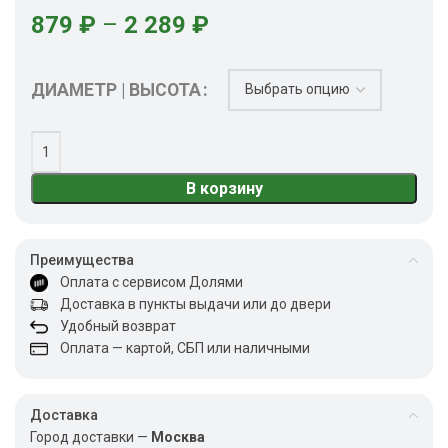
879
₽
–
2 289
₽
ДИАМЕТР | ВЫСОТА
В корзину
Преимущества
Оплата с сервисом Долями
Доставка в пункты выдачи или до двери
Удобный возврат
Оплата — картой, СБП или наличными
Доставка
Город доставки —
Москва