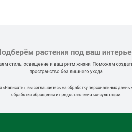
Подберём растения под ваш интерье
аем стиль, освещение и ваш ритм жизни. Поможем создат
пространство без лишнего ухода
 «Написать», вы соглашаетесь на обработку персональных данных
обработки обращения и предоставления консультации.