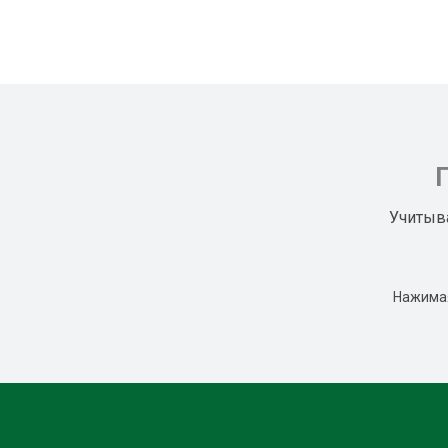
Учитыв
Нажимая