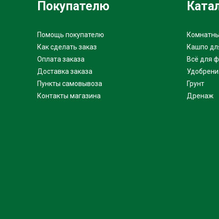
Покупателю
Ката
Помощь покупателю
Комнатны
Как сделать заказ
Кашпо дл
Оплата заказа
Всё для 
Доставка заказа
Удобрени
Пункты самовывоза
Грунт
Контакты магазина
Дренаж