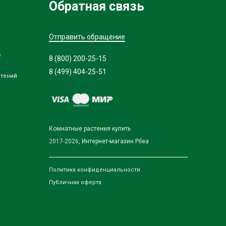
Обратная связь
Отправить обращение
в
8 (800) 200-25-15
8 (499) 404-25-51
стений
Комнатные растения купить
2017-2026,
Интернет-магазин Pilea
Политика конфиденциальности
Публичная оферта