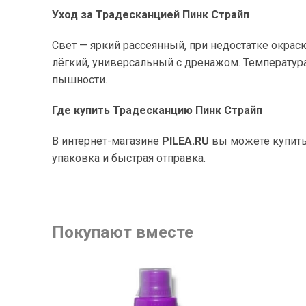
Уход за Традесканцией Пинк Страйп
Свет — яркий рассеянный, при недостатке окраск
лёгкий, универсальный с дренажом. Температура
пышности.
Где купить Традесканцию Пинк Страйп
В интернет-магазине
PILEA.RU
вы можете купить T
упаковка и быстрая отправка.
Покупают вместе