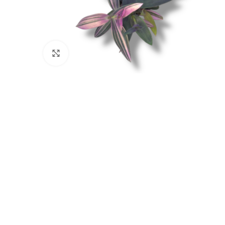
Нажмите, чтобы увеличить