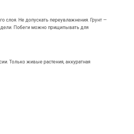
го слоя. Не допускать переувлажнения. Грунт —
 недели. Побеги можно прищипывать для
ссии. Только живые растения, аккуратная