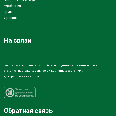
Удобрения
Грунт
Дренаж
На связи
Блог Pilea
- подготовили и собрали в одном месте интересные
статьи от настоящих ценителей комнатных растений и
декорирования интерьера.
Обратная связь