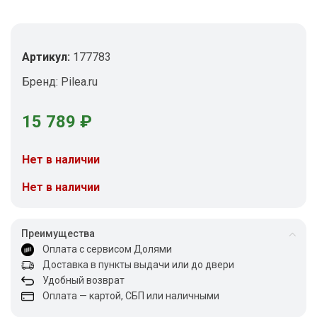
Артикул:
177783
Бренд:
Pilea.ru
15 789
₽
Нет в наличии
Нет в наличии
Преимущества
Оплата с сервисом Долями
Доставка в пункты выдачи или до двери
Удобный возврат
Оплата — картой, СБП или наличными