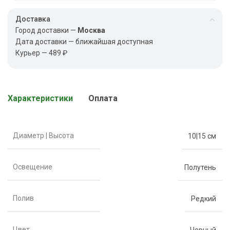
Доставка
Город доставки —
Москва
Дата доставки — ближайшая доступная
Курьер — 489 ₽
Характеристики
Оплата
Диаметр | Высота
10|15 см
Освещение
Полутень
Полив
Редкий
Цвет
Черный