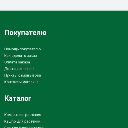
Покупателю
Помощь покупателю
Как сделать заказ
Оплата заказа
Доставка заказа
Пункты самовывоза
Контакты магазина
Каталог
Комнатные растения
Кашпо для растений
Всё для флорариумов