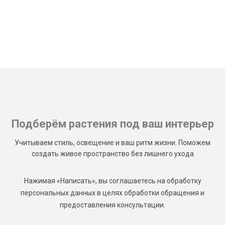
Подберём растения под ваш интерьер
Учитываем стиль, освещение и ваш ритм жизни. Поможем
создать живое пространство без лишнего ухода
Нажимая «Написать», вы соглашаетесь на обработку
персональных данных в целях обработки обращения и
предоставления консультации.