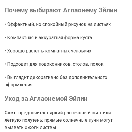
Почему выбирают Аглаонему Эйлин
• Эффектный, но спокойный рисунок на листьях
• Компактная и аккуратная форма куста
• Хорошо растёт в комнатных условиях
• Подходит для подоконников, столов, полок
• Выглядит декоративно без дополнительного
оформления
Уход за Аглаонемой Эйлин
Свет:
предпочитает яркий рассеянный свет или
лёгкую полутень; прямые солнечные лучи могут
вызвать ожоги листвы.