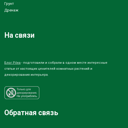
Грунт
Дренаж
На связи
Блог Pilea
- подготовили и собрали в одном месте интересные
статьи от настоящих ценителей комнатных растений и
декорирования интерьера.
Обратная связь