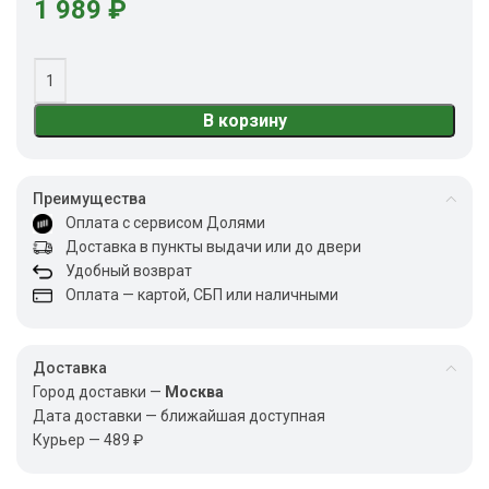
1 989
₽
В корзину
Преимущества
Оплата с сервисом Долями
Доставка в пункты выдачи или до двери
Удобный возврат
Оплата — картой, СБП или наличными
Доставка
Город доставки —
Москва
Дата доставки — ближайшая доступная
Курьер — 489 ₽