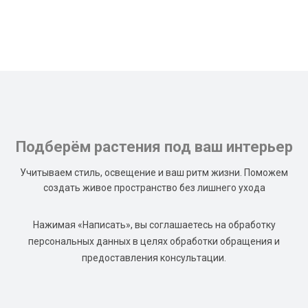
Подберём растения под ваш интерьер
Учитываем стиль, освещение и ваш ритм жизни. Поможем
создать живое пространство без лишнего ухода
Нажимая «Написать», вы соглашаетесь на обработку
персональных данных в целях обработки обращения и
предоставления консультации.