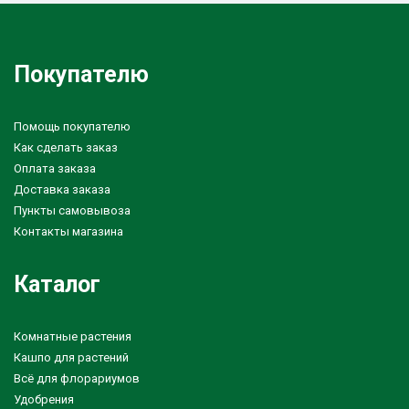
Покупателю
Помощь покупателю
Как сделать заказ
Оплата заказа
Доставка заказа
Пункты самовывоза
Контакты магазина
Каталог
Комнатные растения
Кашпо для растений
Всё для флорариумов
Удобрения