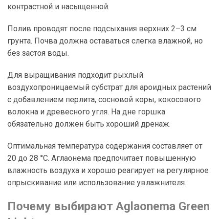
контрастной и насыщенной.
Полив проводят после подсыхания верхних 2–3 см
грунта. Почва должна оставаться слегка влажной, но
без застоя воды.
Для выращивания подходит рыхлый
воздухопроницаемый субстрат для ароидных растений
с добавлением перлита, сосновой коры, кокосового
волокна и древесного угля. На дне горшка
обязательно должен быть хороший дренаж.
Оптимальная температура содержания составляет от
20 до 28 °C. Аглаонема предпочитает повышенную
влажность воздуха и хорошо реагирует на регулярное
опрыскивание или использование увлажнителя.
Почему выбирают Aglaonema Green