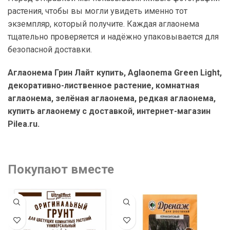
растения, чтобы вы могли увидеть именно тот
экземпляр, который получите. Каждая аглаонема
тщательно проверяется и надёжно упаковывается для
безопасной доставки.
Аглаонема Грин Лайт купить, Aglaonema Green Light,
декоративно-лиственное растение, комнатная
аглаонема, зелёная аглаонема, редкая аглаонема,
купить аглаонему с доставкой, интернет-магазин
Pilea.ru.
Покупают вместе