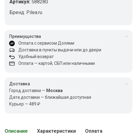
Артикул:
588280
Бренд:
Pilea.ru
Преимущества
Оплата с сервисом Долями
Доставка в пункты выдачи или до двери
Удобный возврат
Оплата — картой, СБП или наличными
Доставка
Город доставки —
Москва
Дата доставки — ближайшая доступная
Курьер — 489 ₽
Описание
Характеристики
Оплата