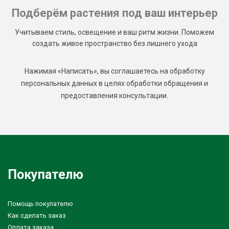
Подберём растения под ваш интерьер
Учитываем стиль, освещение и ваш ритм жизни. Поможем
создать живое пространство без лишнего ухода
Нажимая «Написать», вы соглашаетесь на обработку
персональных данных в целях обработки обращения и
предоставления консультации.
Покупателю
Помощь покупателю
Как сделать заказ
Оплата заказа