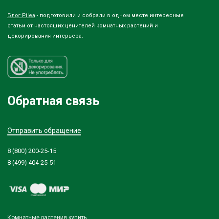
Блог Pilea
- подготовили и собрали в одном месте интересные
статьи от настоящих ценителей комнатных растений и
декорирования интерьера.
Обратная связь
Отправить обращение
8 (800) 200-25-15
8 (499) 404-25-51
Комнатные растения купить