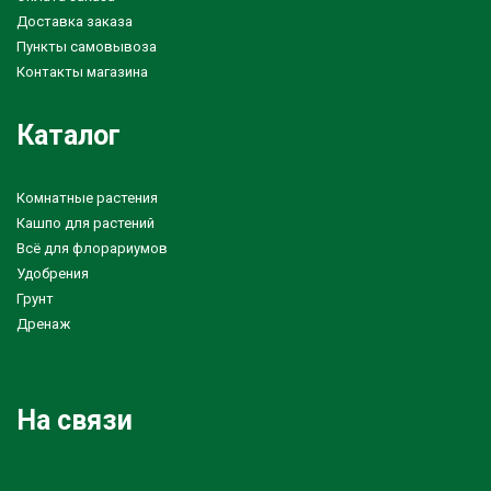
Доставка заказа
Пункты самовывоза
Контакты магазина
Каталог
Комнатные растения
Кашпо для растений
Всё для флорариумов
Удобрения
Грунт
Дренаж
На связи