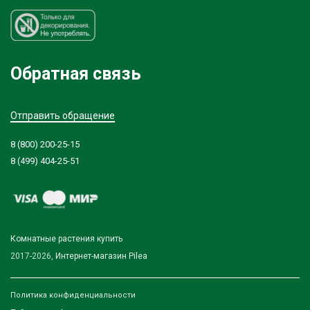
Обратная связь
Отправить обращение
8 (800) 200-25-15
8 (499) 404-25-51
Комнатные растения купить
2017-2026,
Интернет-магазин Pilea
Политика конфиденциальности