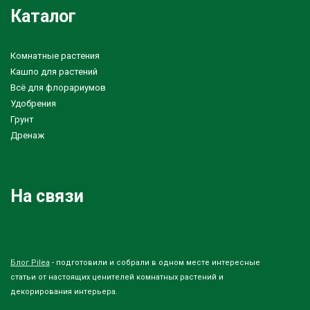
Каталог
Комнатные растения
Кашпо для растений
Всё для флорариумов
Удобрения
Грунт
Дренаж
На связи
Блог Pilea
- подготовили и собрали в одном месте интересные
статьи от настоящих ценителей комнатных растений и
декорирования интерьера.