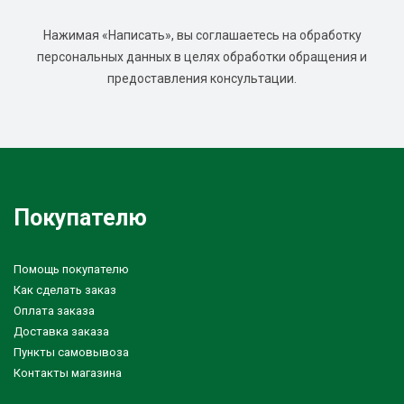
Нажимая «Написать», вы соглашаетесь на обработку
персональных данных в целях обработки обращения и
предоставления консультации.
Покупателю
Помощь покупателю
Как сделать заказ
Оплата заказа
Доставка заказа
Пункты самовывоза
Контакты магазина