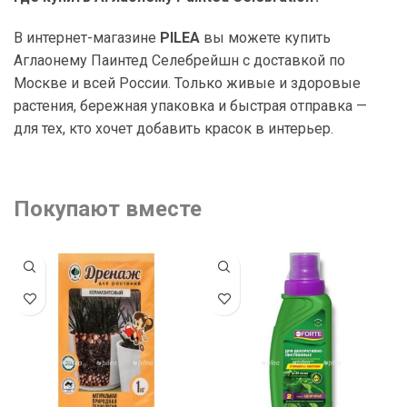
В интернет-магазине
PILEA
вы можете купить
Аглаонему Паинтед Селебрейшн с доставкой по
Москве и всей России. Только живые и здоровые
растения, бережная упаковка и быстрая отправка —
для тех, кто хочет добавить красок в интерьер.
Покупают вместе