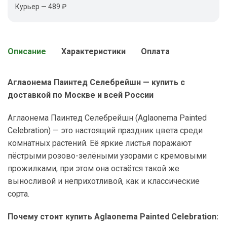
Курьер — 489 ₽
Описание
Характеристики
Оплата
Аглаонема Паинтед Селебрейшн — купить с
доставкой по Москве и всей России
Аглаонема Паинтед Селебрейшн (Aglaonema Painted
Celebration) — это настоящий праздник цвета среди
комнатных растений. Её яркие листья поражают
пёстрыми розово-зелёными узорами с кремовыми
прожилками, при этом она остаётся такой же
выносливой и неприхотливой, как и классические
сорта.
Почему стоит купить Aglaonema Painted Celebration: