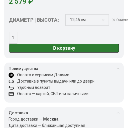
2 579
₽
ДИАМЕТР | ВЫСОТА
Очисти
В корзину
Преимущества
Оплата с сервисом Долями
Доставка в пункты выдачи или до двери
Удобный возврат
Оплата — картой, СБП или наличными
Доставка
Город доставки —
Москва
Дата доставки — ближайшая доступная