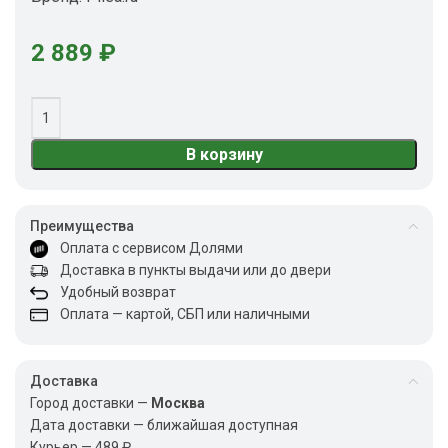
2 889
₽
В корзину
Преимущества
Оплата с сервисом Долями
Доставка в пункты выдачи или до двери
Удобный возврат
Оплата — картой, СБП или наличными
Доставка
Город доставки —
Москва
Дата доставки — ближайшая доступная
Курьер — 489 ₽