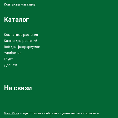
Контакты магазина
Каталог
Комнатные растения
Кашпо для растений
Всё для флорариумов
Удобрения
Грунт
Дренаж
На связи
Блог Pilea
- подготовили и собрали в одном месте интересные