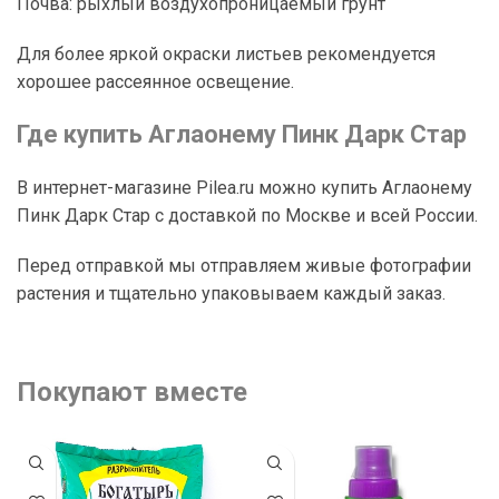
Почва: рыхлый воздухопроницаемый грунт
Для более яркой окраски листьев рекомендуется
хорошее рассеянное освещение.
Где купить Аглаонему Пинк Дарк Стар
В интернет-магазине Pilea.ru можно купить Аглаонему
Пинк Дарк Стар с доставкой по Москве и всей России.
Перед отправкой мы отправляем живые фотографии
растения и тщательно упаковываем каждый заказ.
Покупают вместе