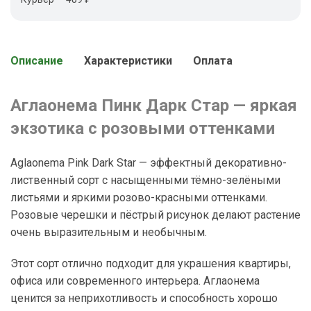
Описание
Характеристики
Оплата
Аглаонема Пинк Дарк Стар — яркая
экзотика с розовыми оттенками
Aglaonema Pink Dark Star — эффектный декоративно-
лиственный сорт с насыщенными тёмно-зелёными
листьями и яркими розово-красными оттенками.
Розовые черешки и пёстрый рисунок делают растение
очень выразительным и необычным.
Этот сорт отлично подходит для украшения квартиры,
офиса или современного интерьера. Аглаонема
ценится за неприхотливость и способность хорошо