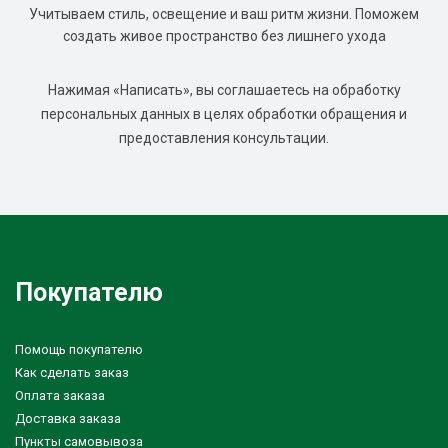
Учитываем стиль, освещение и ваш ритм жизни. Поможем
создать живое пространство без лишнего ухода
Нажимая «Написать», вы соглашаетесь на обработку
персональных данных в целях обработки обращения и
предоставления консультации.
Покупателю
Помощь покупателю
Как сделать заказ
Оплата заказа
Доставка заказа
Пункты самовывоза