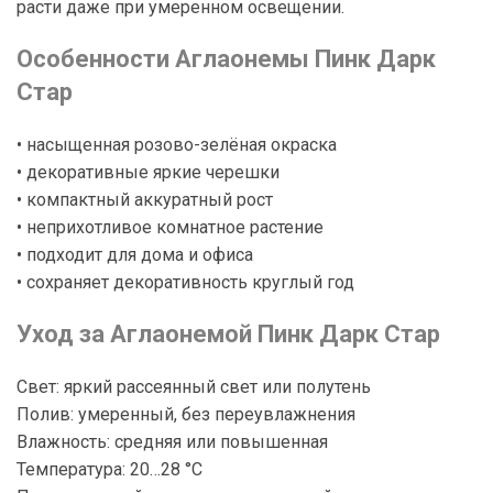
расти даже при умеренном освещении.
Особенности Аглаонемы Пинк Дарк
Стар
• насыщенная розово-зелёная окраска
• декоративные яркие черешки
• компактный аккуратный рост
• неприхотливое комнатное растение
• подходит для дома и офиса
• сохраняет декоративность круглый год
Уход за Аглаонемой Пинк Дарк Стар
Свет: яркий рассеянный свет или полутень
Полив: умеренный, без переувлажнения
Влажность: средняя или повышенная
Температура: 20…28 °C