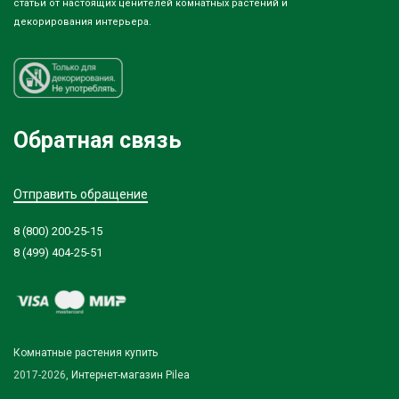
статьи от настоящих ценителей комнатных растений и
декорирования интерьера.
Обратная связь
Отправить обращение
8 (800) 200-25-15
8 (499) 404-25-51
Комнатные растения купить
2017-2026,
Интернет-магазин Pilea