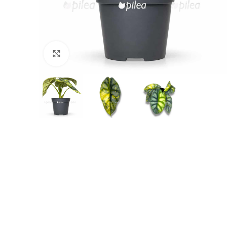
Нажмите, чтобы увеличить