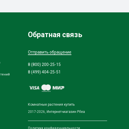
Обратная связь
Отправить обращение
в
8 (800) 200-25-15
8 (499) 404-25-51
стений
Комнатные растения купить
2017-2026,
Интернет-магазин Pilea
Политика конфиденциальности