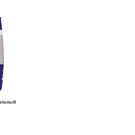
сальный