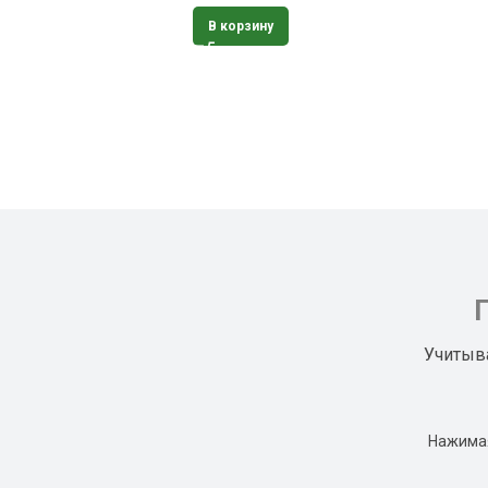
В корзину
Учитыв
Нажимая