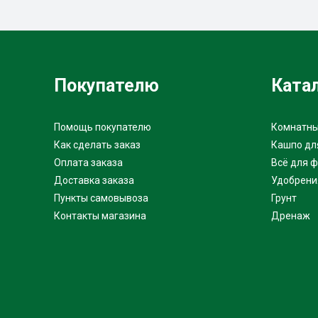
Покупателю
Ката
Помощь покупателю
Комнатны
Как сделать заказ
Кашпо дл
Оплата заказа
Всё для 
Доставка заказа
Удобрени
Пункты самовывоза
Грунт
Контакты магазина
Дренаж