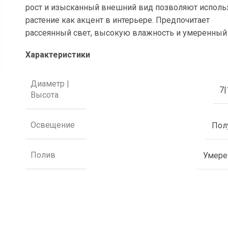
рост и изысканный внешний вид позволяют исполь
растение как акцент в интерьере. Предпочитает
рассеянный свет, высокую влажность и умеренный
Характеристики
Диаметр |
7|
Высота
Освещение
Пол
Полив
Умер