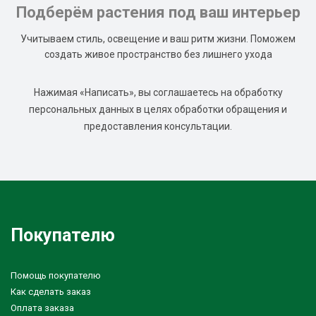
Подберём растения под ваш интерьер
Учитываем стиль, освещение и ваш ритм жизни. Поможем
создать живое пространство без лишнего ухода
Нажимая «Написать», вы соглашаетесь на обработку
персональных данных в целях обработки обращения и
предоставления консультации.
Покупателю
Помощь покупателю
Как сделать заказ
Оплата заказа