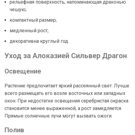
рельефная поверхность, напоминающая драконью
чешую;
компактный размер;
медленный рост;
декоративна круглый год.
Уход за Алоказией Сильвер Драгон
Освещение
Растение предпочитает яркий рассеянный свет. Лучше
всего размещать его возле восточных или западных
окон. При недостатке освещения серебристая окраска
становится менее выраженной, а рост замедляется.
Прямые солнечные лучи могут вызвать ожоги.
Полив