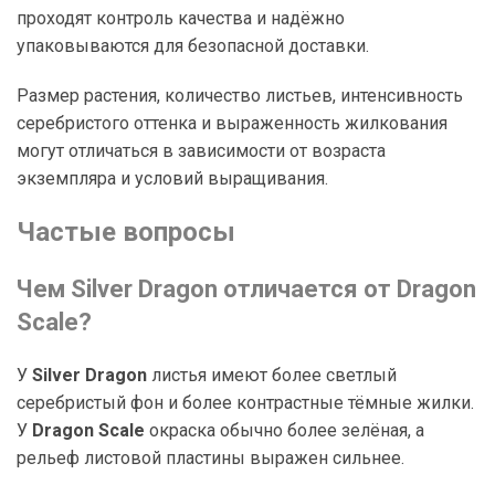
проходят контроль качества и надёжно
упаковываются для безопасной доставки.
Размер растения, количество листьев, интенсивность
серебристого оттенка и выраженность жилкования
могут отличаться в зависимости от возраста
экземпляра и условий выращивания.
Частые вопросы
Чем Silver Dragon отличается от Dragon
Scale?
У
Silver Dragon
листья имеют более светлый
серебристый фон и более контрастные тёмные жилки.
У
Dragon Scale
окраска обычно более зелёная, а
рельеф листовой пластины выражен сильнее.