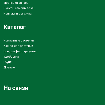
Доставка заказа
Пункты самовывоза
Контакты магазина
Каталог
Комнатные растения
Кашпо для растений
Всё для флорариумов
Удобрения
Грунт
Дренаж
На связи