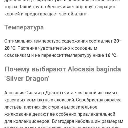
торфа. Такой грунт обеспечивает хорошую аэрацию
корней и предотвращает застой влаги.
Температура
Оптимальная температура содержания составляет
20–
28 °C
. Растение чувствительно к холодным
сквознякам и не переносит температуру ниже
16 °C
.
Почему выбирают Alocasia baginda
‘Silver Dragon’
Алоказия Сильвер Драгон считается одной из самых
красивых компактных алоказий. Серебристая окраска
листьев, плотная фактура и выразительное
жилкование делают её особенно привлекательной
для коллекционеров. Благодаря небольшим размерам