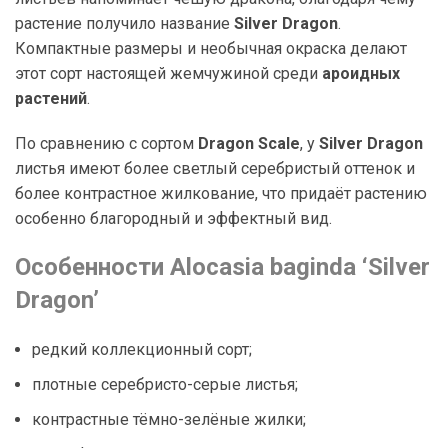
растение получило название
Silver Dragon
.
Компактные размеры и необычная окраска делают
этот сорт настоящей жемчужиной среди
ароидных
растений
.
По сравнению с сортом
Dragon Scale
, у
Silver Dragon
листья имеют более светлый серебристый оттенок и
более контрастное жилкование, что придаёт растению
особенно благородный и эффектный вид.
Особенности Alocasia baginda ‘Silver
Dragon’
редкий коллекционный сорт;
плотные серебристо-серые листья;
контрастные тёмно-зелёные жилки;