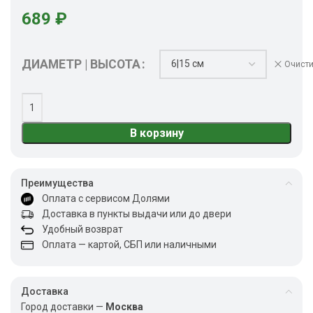
689
₽
ДИАМЕТР | ВЫСОТА
Очисти
В корзину
Преимущества
Оплата с сервисом Долями
Доставка в пункты выдачи или до двери
Удобный возврат
Оплата — картой, СБП или наличными
Доставка
Город доставки —
Москва