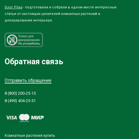
Блог Pilea
- подготовили и собрали в одном месте интересные
статьи от настоящих ценителей комнатных растений и
декорирования интерьера.
Обратная связь
Отправить обращение
8 (800) 200-25-15
8 (499) 404-25-51
Комнатные растения купить