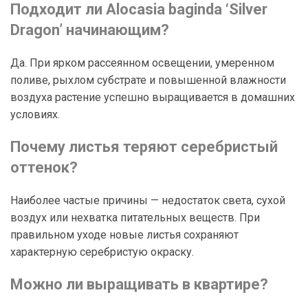
Подходит ли Alocasia baginda ‘Silver
Dragon’ начинающим?
Да. При ярком рассеянном освещении, умеренном
поливе, рыхлом субстрате и повышенной влажности
воздуха растение успешно выращивается в домашних
условиях.
Почему листья теряют серебристый
оттенок?
Наиболее частые причины — недостаток света, сухой
воздух или нехватка питательных веществ. При
правильном уходе новые листья сохраняют
характерную серебристую окраску.
Можно ли выращивать в квартире?