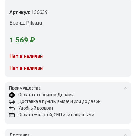
Артикул:
136639
Бренд:
Pilea.ru
1 569
₽
Нет в наличии
Нет в наличии
Преимущества
Оплата с сервисом Долями
Доставка в пункты выдачи или до двери
Удобный возврат
Оплата — картой, СБП или наличными
Доставка