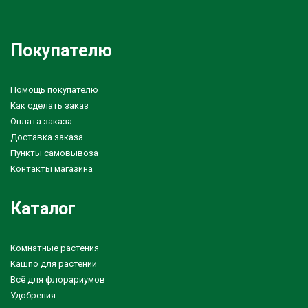
Покупателю
Помощь покупателю
Как сделать заказ
Оплата заказа
Доставка заказа
Пункты самовывоза
Контакты магазина
Каталог
Комнатные растения
Кашпо для растений
Всё для флорариумов
Удобрения