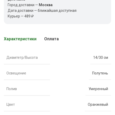
Город доставки —
Москва
Дата доставки — ближайшая доступная
Курьер — 489 ₽
Характеристики
Оплата
Диамтетр/Высота
14/30 см
Освещение
Полутень
Полив
Умеренный
Цвет
Оранжевый