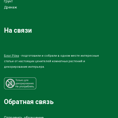
Грунт
Дренаж
На связи
Блог Pilea
- подготовили и собрали в одном месте интересные
статьи от настоящих ценителей комнатных растений и
декорирования интерьера.
Обратная связь
Отправить обращение