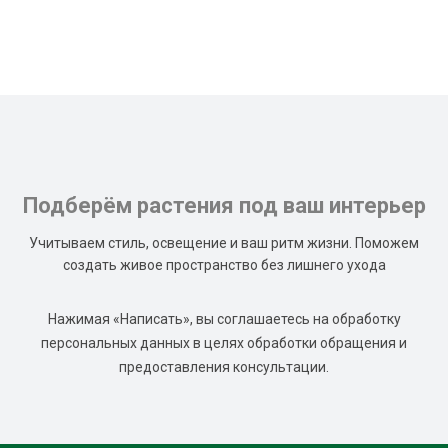
Подберём растения под ваш интерьер
Учитываем стиль, освещение и ваш ритм жизни. Поможем
создать живое пространство без лишнего ухода
Нажимая «Написать», вы соглашаетесь на обработку
персональных данных в целях обработки обращения и
предоставления консультации.