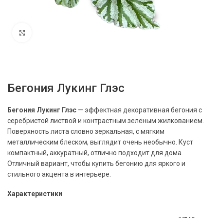
Нажмите, чтобы увеличить
Бегония Лукинг Глэс
Бегония Лукинг Глэс
— эффектная декоративная бегония с
серебристой листвой и контрастным зелёным жилкованием.
Поверхность листа словно зеркальная, с мягким
металлическим блеском, выглядит очень необычно. Куст
компактный, аккуратный, отлично подходит для дома.
Отличный вариант, чтобы купить бегонию для яркого и
стильного акцента в интерьере.
Характеристики