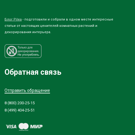
Блог Pilea
- подготовили и собрали в одном месте интересные
статьи от настоящих ценителей комнатных растений и
декорирования интерьера.
Обратная связь
Отправить обращение
8 (800) 200-25-15
8 (499) 404-25-51