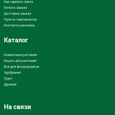
Как сделать заказ
Оплата заказа
Доставка заказа
Пункты самовывоза
Контакты магазина
Каталог
Комнатные растения
Кашпо для растений
Всё для флорариумов
Удобрения
Грунт
Дренаж
На связи