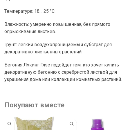
Температура: 18… 25 °C.
Влажность: умеренно повышенная, без прямого
опрыскивания листьев.
Грунт: лёгкий воздухопроницаемый субстрат для
декоративно-лиственных растений.
Бегония Лукинг Глэс подойдёт тем, кто хочет купить
декоративную бегонию с серебристой листвой для
украшения дома или коллекции комнатных растений.
Покупают вместе