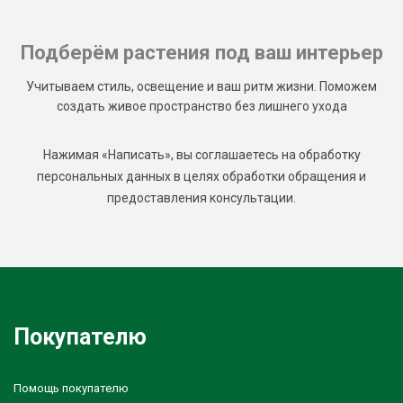
Подберём растения под ваш интерьер
Учитываем стиль, освещение и ваш ритм жизни. Поможем
создать живое пространство без лишнего ухода
Нажимая «Написать», вы соглашаетесь на обработку
персональных данных в целях обработки обращения и
предоставления консультации.
Покупателю
Помощь покупателю