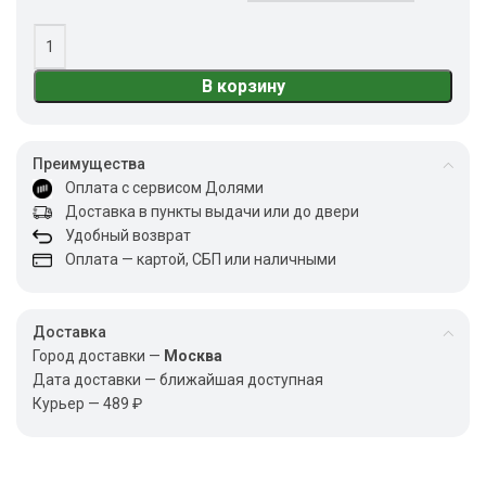
В корзину
Преимущества
Оплата с сервисом Долями
Доставка в пункты выдачи или до двери
Удобный возврат
Оплата — картой, СБП или наличными
Доставка
Город доставки —
Москва
Дата доставки — ближайшая доступная
Курьер — 489 ₽