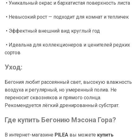
• Уникальный окрас и бархатистая поверхность листа
• Невысокий рост — подходит для комнат и тепличек
• Эффектный внешний вид круглый год
• Идеальна для коллекционеров и ценителей редких
сортов
Уход:
Бегония любит рассеянный свет, высокую влажность
воздуха и регулярный, но умеренный полив. Не
переносит сквозняков и прямого солнца.
Рекомендуется лёгкий дренированный субстрат.
Где купить Бегонию Мэсона Гора?
В интернет-магазине
PILEA
вы можете
купить