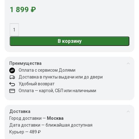
1 899
₽
В корзину
Преимущества
Оплата с сервисом Долями
Доставка в пункты выдачи или до двери
Удобный возврат
Оплата — картой, СБП или наличными
Доставка
Город доставки —
Москва
Дата доставки — ближайшая доступная
Курьер — 489 ₽