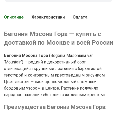
Описание
Характеристики
Оплата
Бегония Мэсона Гора — купить с
доставкой по Москве и всей России
Бегония Мэсона Гора
(
Begonia Masoniana var.
‘Mountain’
) — редкий и декоративный сорт,
отличающийся крупными листьями с бархатистой
текстурой и контрастным крестовидным рисунком.
Цвет листвы — насыщенно-зелёный с тёмным
бордовым узором в центре. Растение получило
народное название «бегония с железным крестом».
Преимущества Бегонии Мэсона Гора: