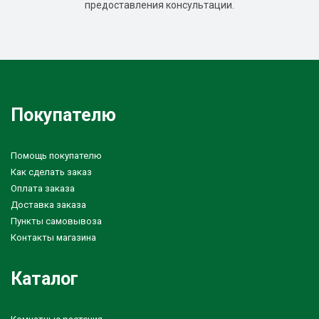
предоставления консультации.
Покупателю
Помощь покупателю
Как сделать заказ
Оплата заказа
Доставка заказа
Пункты самовывоза
Контакты магазина
Каталог