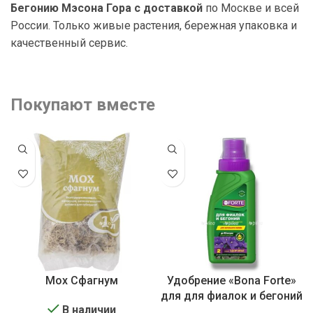
Бегонию Мэсона Гора с доставкой
по Москве и всей
России. Только живые растения, бережная упаковка и
качественный сервис.
Покупают вместе
Мох Сфагнум
Удобрение «Bona Forte»
для для фиалок и бегоний
В наличии