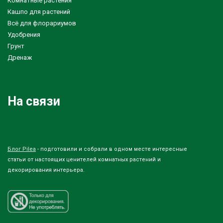
Комнатные растения
Кашпо для растений
Всё для флорариумов
Удобрения
Грунт
Дренаж
На связи
Блог Pilea
- подготовили и собрали в одном месте интересные
статьи от настоящих ценителей комнатных растений и
декорирования интерьера.