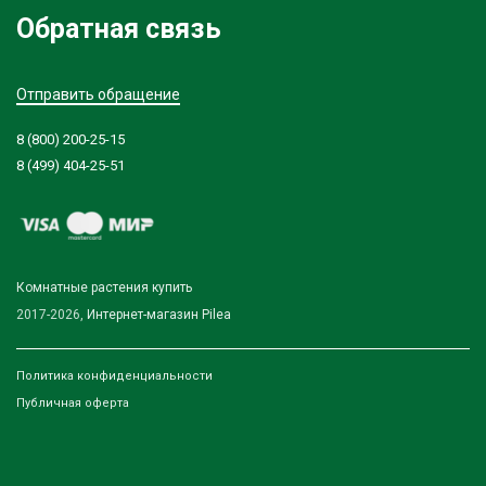
Обратная связь
Отправить обращение
8 (800) 200-25-15
8 (499) 404-25-51
Комнатные растения купить
2017-2026,
Интернет-магазин Pilea
Политика конфиденциальности
Публичная оферта