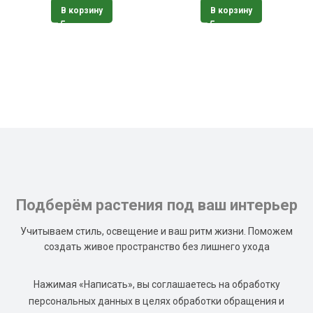
В корзину
В корзину
Подберём растения под ваш интерьер
Учитываем стиль, освещение и ваш ритм жизни. Поможем
создать живое пространство без лишнего ухода
Нажимая «Написать», вы соглашаетесь на обработку
персональных данных в целях обработки обращения и