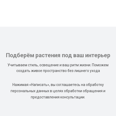
Подберём растения под ваш интерьер
Учитываем стиль, освещение и ваш ритм жизни. Поможем
создать живое пространство без лишнего ухода
Нажимая «Написать», вы соглашаетесь на обработку
персональных данных в целях обработки обращения и
предоставления консультации.