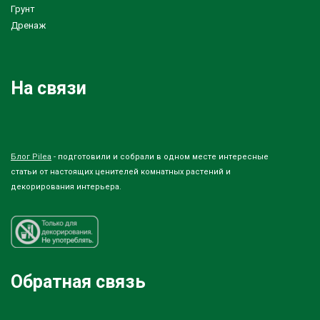
Грунт
Дренаж
На связи
Блог Pilea
- подготовили и собрали в одном месте интересные
статьи от настоящих ценителей комнатных растений и
декорирования интерьера.
Обратная связь