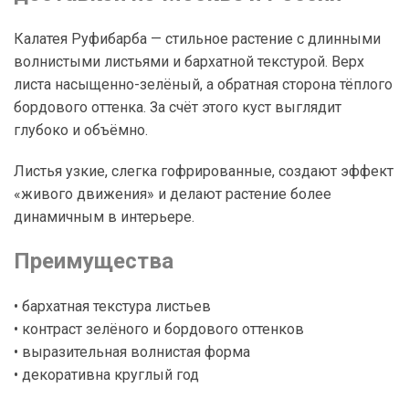
Калатея Руфибарба — стильное растение с длинными
волнистыми листьями и бархатной текстурой. Верх
листа насыщенно-зелёный, а обратная сторона тёплого
бордового оттенка. За счёт этого куст выглядит
глубоко и объёмно.
Листья узкие, слегка гофрированные, создают эффект
«живого движения» и делают растение более
динамичным в интерьере.
Преимущества
• бархатная текстура листьев
• контраст зелёного и бордового оттенков
• выразительная волнистая форма
• декоративна круглый год