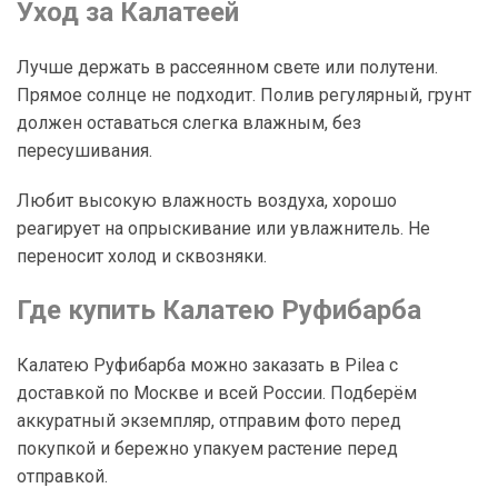
Уход за Калатеей
Лучше держать в рассеянном свете или полутени.
Прямое солнце не подходит. Полив регулярный, грунт
должен оставаться слегка влажным, без
пересушивания.
Любит высокую влажность воздуха, хорошо
реагирует на опрыскивание или увлажнитель. Не
переносит холод и сквозняки.
Где купить Калатею Руфибарба
Калатею Руфибарба можно заказать в Pilea с
доставкой по Москве и всей России. Подберём
аккуратный экземпляр, отправим фото перед
покупкой и бережно упакуем растение перед
отправкой.