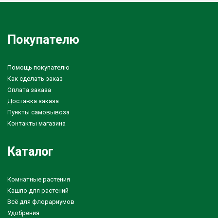
Покупателю
Помощь покупателю
Как сделать заказ
Оплата заказа
Доставка заказа
Пункты самовывоза
Контакты магазина
Каталог
Комнатные растения
Кашпо для растений
Всё для флорариумов
Удобрения