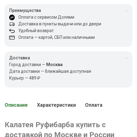
Преимущества
Оплата с сервисом Долями
Доставка в пункты выдачи или до двери
Удобный возврат
Оплата — картой, СБП или наличными
Доставка
Город доставки —
Москва
Дата доставки — ближайшая доступная
Курьер — 489 ₽
Описание
Характеристики
Оплата
Калатея Руфибарба купить с
доставкой по Москве и России