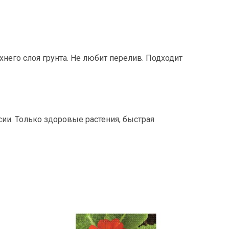
него слоя грунта. Не любит перелив. Подходит
сии. Только здоровые растения, быстрая