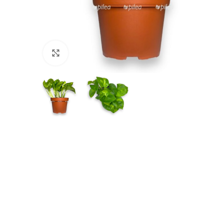
Нажмите, чтобы увеличить