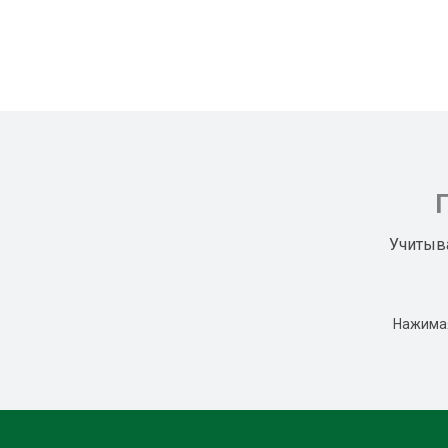
Учитыв
Нажимая