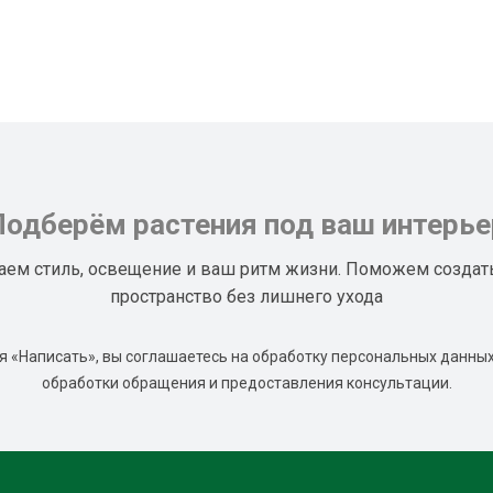
Подберём растения под ваш интерье
аем стиль, освещение и ваш ритм жизни. Поможем создат
пространство без лишнего ухода
 «Написать», вы соглашаетесь на обработку персональных данных
обработки обращения и предоставления консультации.