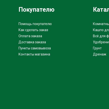
Покупателю
Ката
Помощь покупателю
Комнатны
Как сделать заказ
Кашпо дл
Оплата заказа
Всё для 
Доставка заказа
Удобрени
Пункты самовывоза
Грунт
Контакты магазина
Дренаж