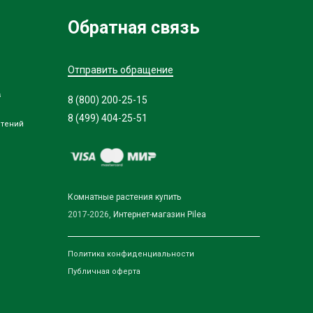
Обратная связь
Отправить обращение
в
8 (800) 200-25-15
8 (499) 404-25-51
стений
Комнатные растения купить
2017-2026,
Интернет-магазин Pilea
Политика конфиденциальности
Публичная оферта