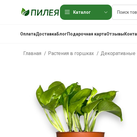
Каталог
Оплата
Доставка
Блог
Подарочная карта
Отзывы
Конт
Главная
Растения в горшках
Декоративные