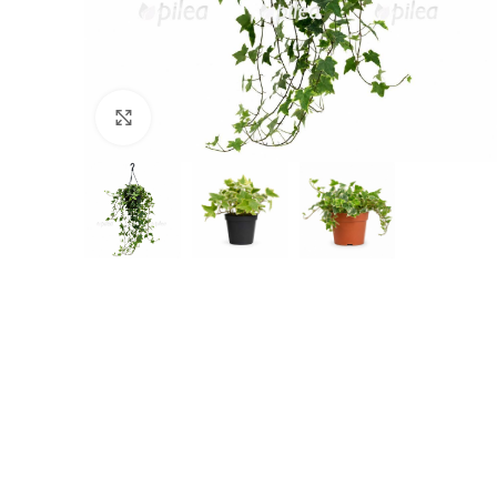
Нажмите, чтобы увеличить