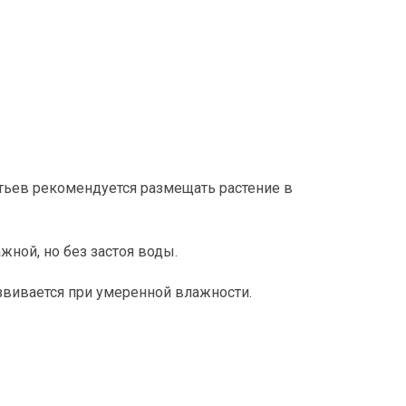
тьев рекомендуется размещать растение в
жной, но без застоя воды.
звивается при умеренной влажности.