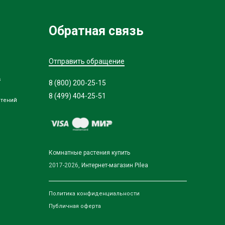
Обратная связь
Отправить обращение
в
8 (800) 200-25-15
8 (499) 404-25-51
стений
Комнатные растения купить
2017-2026,
Интернет-магазин Pilea
Политика конфиденциальности
Публичная оферта