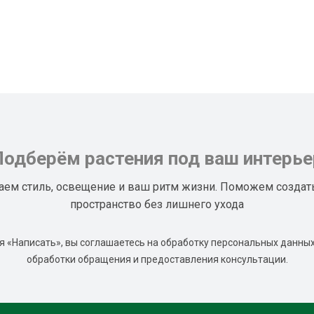
Подберём растения под ваш интерье
аем стиль, освещение и ваш ритм жизни. Поможем создат
пространство без лишнего ухода
 «Написать», вы соглашаетесь на обработку персональных данных
обработки обращения и предоставления консультации.