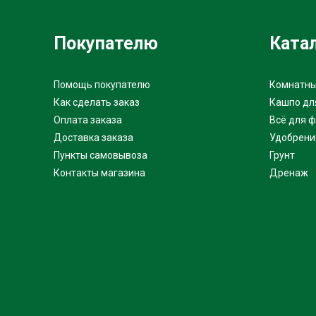
Покупателю
Ката
Помощь покупателю
Комнатны
Как сделать заказ
Кашпо дл
Оплата заказа
Всё для 
Доставка заказа
Удобрени
Пункты самовывоза
Грунт
Контакты магазина
Дренаж