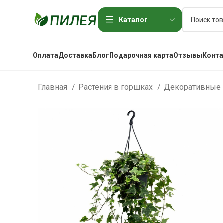
Каталог
Оплата
Доставка
Блог
Подарочная карта
Отзывы
Конт
Главная
Растения в горшках
Декоративные