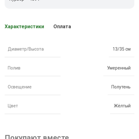
Характеристики
Оплата
Диаметр/Высота
13/35 см
Полив
Умеренный
Освещение
Полутень
Цвет
Жёлтый
Покупают вместе