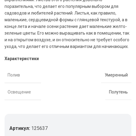
поразительна, что делает его популярным выбором для
садоводов и любителей растений. Листья, как правило,
маленькие, сердцевидной формы с глянцевой текстурой, а в
конце лета и начале осени растение дает маленькие желто-
зеленые цветы. Его можно выращивать как в помещении, так
и на открытом воздухе, и он относительно не требует особого
ухода, что делает его отличным вариантом для начинающих.
Характеристики
Полив
Умеренный
Освещение
Полутень
Артикул:
125637