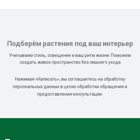
Подберём растения под ваш интерьер
Учитываем стиль, освещение и ваш ритм жизни. Поможем
создать живое пространство без лишнего ухода
Нажимая «Написать», вы соглашаетесь на обработку
персональных данных в целях обработки обращения и
предоставления консультации.