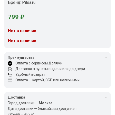
Бренд:
Pilea.ru
799
₽
Нет в наличии
Нет в наличии
Преимущества
Оплата с сервисом Долями
Доставка в пункты выдачи или до двери
Удобный возврат
Оплата — картой, СБП или наличными
Доставка
Город доставки —
Москва
Дата доставки — ближайшая доступная
Курьер — 489 ₽