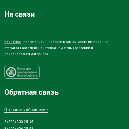
На связи
Блог Pilea
- подготовили и собрали в одном месте интересные
статьи от настоящих ценителей комнатных растений и
декорирования интерьера.
Обратная связь
Отправить обращение
8 (800) 200-25-15
8 (499) 404-25-51