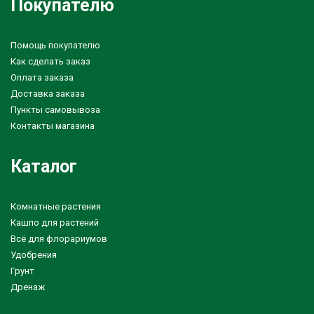
Покупателю
Помощь покупателю
Как сделать заказ
Оплата заказа
Доставка заказа
Пункты самовывоза
Контакты магазина
Каталог
Комнатные растения
Кашпо для растений
Всё для флорариумов
Удобрения
Грунт
Дренаж