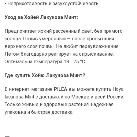
• Неприхотливость и засухоустойчивость
Уход за Хойей Лакуноза Минт:
Предпочитает яркий рассеянный свет, без прямого
солнца. Полив умеренный — после просыхания
верхнего слоя почвы. Не любит переувлажнение.
Летом благодарно реагирует на опрыскивание.
Оптимальна температура 18… 25 °C.
Где купить Хойю Лакуноза Минт?
В интернет-магазине
PILEA
вы можете купить Hoya
lacunosa Mint с доставкой по Москве и всей России.
Только живые и здоровые растения, надёжная
упаковка и быстрая доставка.