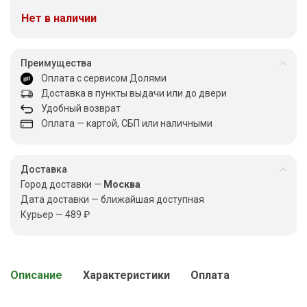
Нет в наличии
Преимущества
Оплата с сервисом Долями
Доставка в пункты выдачи или до двери
Удобный возврат
Оплата — картой, СБП или наличными
Доставка
Город доставки —
Москва
Дата доставки — ближайшая доступная
Курьер — 489 ₽
Описание
Характеристики
Оплата