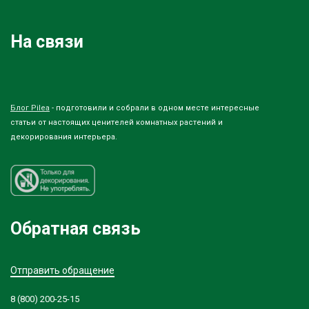
На связи
Блог Pilea
- подготовили и собрали в одном месте интересные
статьи от настоящих ценителей комнатных растений и
декорирования интерьера.
Обратная связь
Отправить обращение
8 (800) 200-25-15