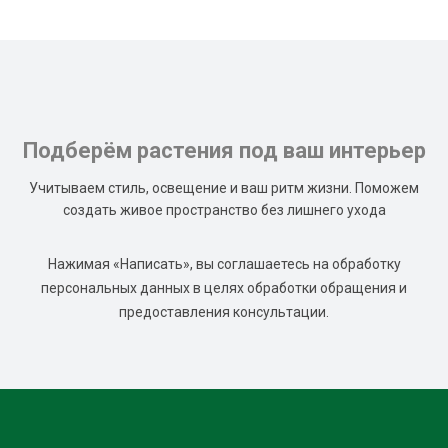
Подберём растения под ваш интерьер
Учитываем стиль, освещение и ваш ритм жизни. Поможем
создать живое пространство без лишнего ухода
Нажимая «Написать», вы соглашаетесь на обработку
персональных данных в целях обработки обращения и
предоставления консультации.