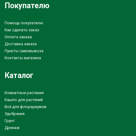
Покупателю
Помощь покупателю
Как сделать заказ
Оплата заказа
Доставка заказа
Пункты самовывоза
Контакты магазина
Каталог
Комнатные растения
Кашпо для растений
Всё для флорариумов
Удобрения
Грунт
Дренаж