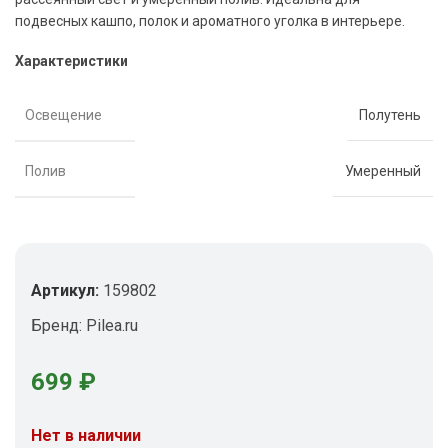
подвесных кашпо, полок и ароматного уголка в интерьере.
Характеристики
Освещение
Полутень
Полив
Умеренный
Артикул:
159802
Бренд:
Pilea.ru
699
₽
Нет в наличии