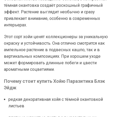
тёмная окантовка создаёт роскошный графичный
эффект. Растение выглядит необычно и сразу
привлекает внимание, особенно в современных
интерьерах.
Этот сорт хойи ценят коллекционеры за уникальную
окраску и устойчивость. Она отлично смотрится как
ампельное растение в подвесных кашпо, так и в
вертикальных композициях. При хорошем уходе
может формировать длинные побеги и цвести
ароматными соцветиями.
Почему стоит купить Хойю Паразитика Блэк
Эйдж
редкая декоративная хойя с тёмной окантовкой
листьев