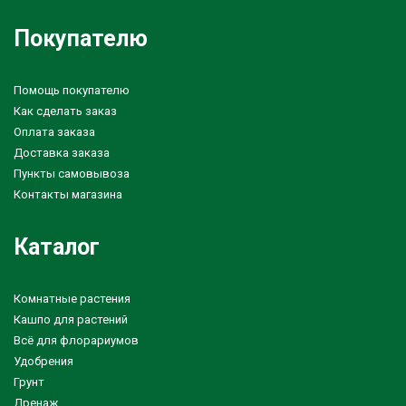
Покупателю
Помощь покупателю
Как сделать заказ
Оплата заказа
Доставка заказа
Пункты самовывоза
Контакты магазина
Каталог
Комнатные растения
Кашпо для растений
Всё для флорариумов
Удобрения
Грунт
Дренаж