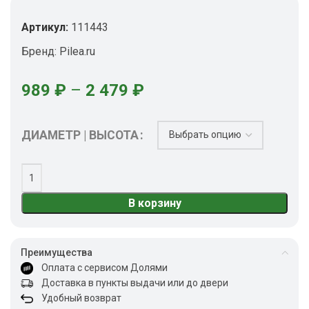
Артикул:
111443
Бренд:
Pilea.ru
989
₽
–
2 479
₽
ДИАМЕТР | ВЫСОТА
В корзину
Преимущества
Оплата с сервисом Долями
Доставка в пункты выдачи или до двери
Удобный возврат