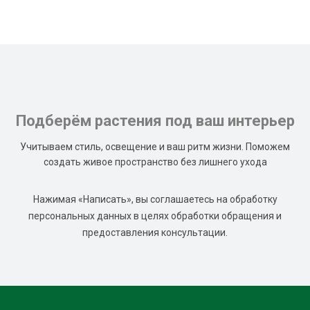
Подберём растения под ваш интерьер
Учитываем стиль, освещение и ваш ритм жизни. Поможем
создать живое пространство без лишнего ухода
Нажимая «Написать», вы соглашаетесь на обработку
персональных данных в целях обработки обращения и
предоставления консультации.