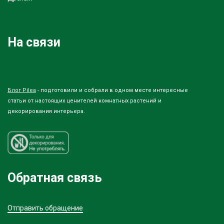
На связи
Блог Pilea
- подготовили и собрали в одном месте интересные
статьи от настоящих ценителей комнатных растений и
декорирования интерьера.
Обратная связь
Отправить обращение