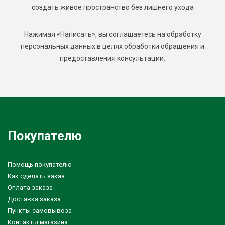
создать живое пространство без лишнего ухода
Нажимая «Написать», вы соглашаетесь на обработку
персональных данных в целях обработки обращения и
предоставления консультации.
Покупателю
Помощь покупателю
Как сделать заказ
Оплата заказа
Доставка заказа
Пункты самовывоза
Контакты магазина