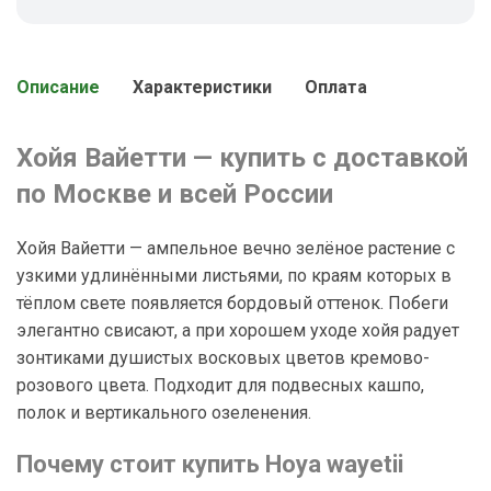
Описание
Характеристики
Оплата
Хойя Вайетти — купить с доставкой
по Москве и всей России
Хойя Вайетти — ампельное вечно зелёное растение с
узкими удлинёнными листьями, по краям которых в
тёплом свете появляется бордовый оттенок. Побеги
элегантно свисают, а при хорошем уходе хойя радует
зонтиками душистых восковых цветов кремово-
розового цвета. Подходит для подвесных кашпо,
полок и вертикального озеленения.
Почему стоит купить Hoya wayetii