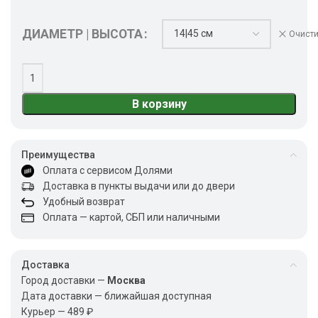
ДИАМЕТР | ВЫСОТА
Очисти
В корзину
Преимущества
Оплата с сервисом Долями
Доставка в пункты выдачи или до двери
Удобный возврат
Оплата — картой, СБП или наличными
Доставка
Город доставки —
Москва
Дата доставки — ближайшая доступная
Курьер — 489 ₽