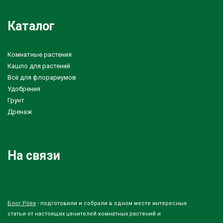
Каталог
Комнатные растения
Кашпо для растений
Всё для флорариумов
Удобрения
Грунт
Дренаж
На связи
Блог Pilea
- подготовили и собрали в одном месте интересные
статьи от настоящих ценителей комнатных растений и