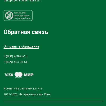
декорирования интерьера.
Обратная связь
Отправить обращение
8 (800) 200-25-15
8 (499) 404-25-51
Комнатные растения купить
2017-2026,
Интернет-магазин Pilea