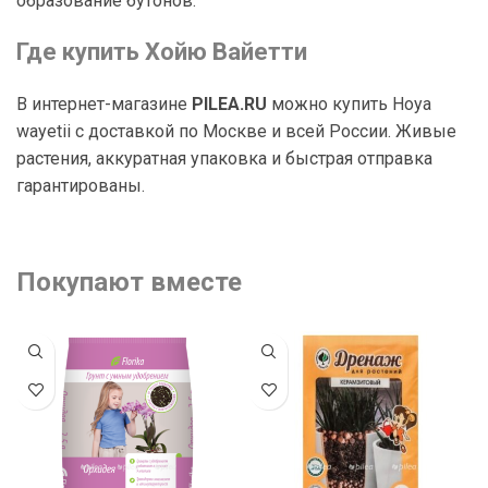
образование бутонов.
Где купить Хойю Вайетти
В интернет-магазине
PILEA.RU
можно купить Hoya
wayetii с доставкой по Москве и всей России. Живые
растения, аккуратная упаковка и быстрая отправка
гарантированы.
Покупают вместе