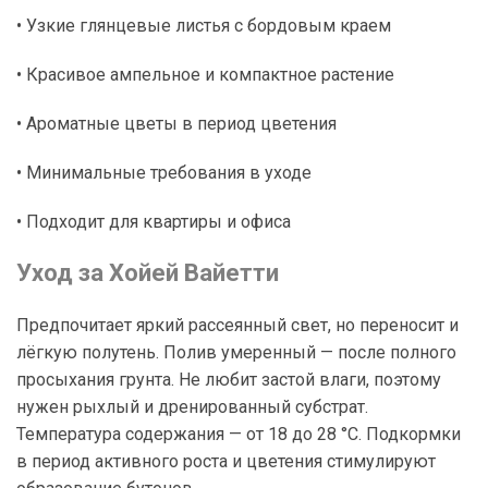
• Узкие глянцевые листья с бордовым краем
• Красивое ампельное и компактное растение
• Ароматные цветы в период цветения
• Минимальные требования в уходе
• Подходит для квартиры и офиса
Уход за Хойей Вайетти
Предпочитает яркий рассеянный свет, но переносит и
лёгкую полутень. Полив умеренный — после полного
просыхания грунта. Не любит застой влаги, поэтому
нужен рыхлый и дренированный субстрат.
Температура содержания — от 18 до 28 °C. Подкормки
в период активного роста и цветения стимулируют