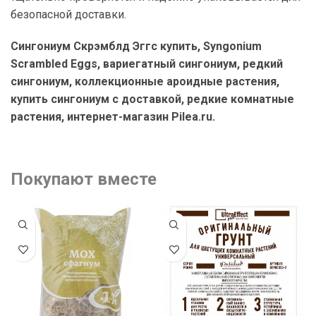
безопасной доставки.
Сингониум Скрэмблд Эггс купить, Syngonium
Scrambled Eggs, вариегатный сингониум, редкий
сингониум, коллекционные ароидные растения,
купить сингониум с доставкой, редкие комнатные
растения, интернет-магазин Pilea.ru.
Покупают вместе