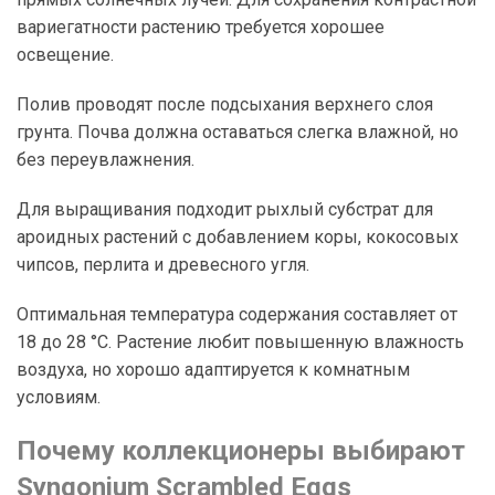
вариегатности растению требуется хорошее
освещение.
Полив проводят после подсыхания верхнего слоя
грунта. Почва должна оставаться слегка влажной, но
без переувлажнения.
Для выращивания подходит рыхлый субстрат для
ароидных растений с добавлением коры, кокосовых
чипсов, перлита и древесного угля.
Оптимальная температура содержания составляет от
18 до 28 °C. Растение любит повышенную влажность
воздуха, но хорошо адаптируется к комнатным
условиям.
Почему коллекционеры выбирают
Syngonium Scrambled Eggs