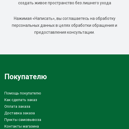
создать живое пространство без лишнего ухода
Нажимая «Написать», вы соглашаетесь на обработку
персональных данных в целях обработки обращения и
предоставления консультации.
Покупателю
Помощь покупателю
Как сделать заказ
Оплата заказа
Доставка заказа
Пункты самовывоза
Контакты магазина