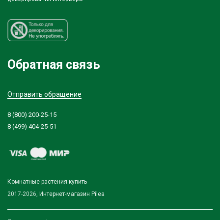
Обратная связь
Отправить обращение
8 (800) 200-25-15
8 (499) 404-25-51
Комнатные растения купить
2017-2026,
Интернет-магазин Pilea