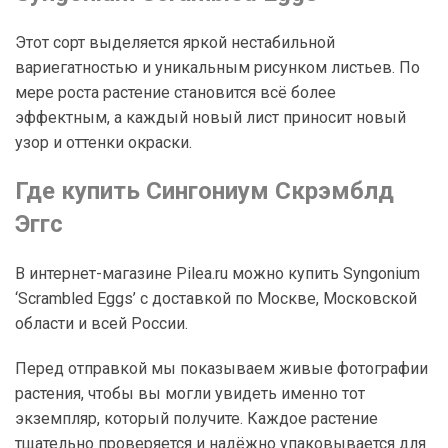
Этот сорт выделяется яркой нестабильной
вариегатностью и уникальным рисунком листьев. По
мере роста растение становится всё более
эффектным, а каждый новый лист приносит новый
узор и оттенки окраски.
Где купить Сингониум Скрэмблд
Эггс
В интернет-магазине Pilea.ru можно купить Syngonium
‘Scrambled Eggs’ с доставкой по Москве, Московской
области и всей России.
Перед отправкой мы показываем живые фотографии
растения, чтобы вы могли увидеть именно тот
экземпляр, который получите. Каждое растение
тщательно проверяется и надёжно упаковывается для