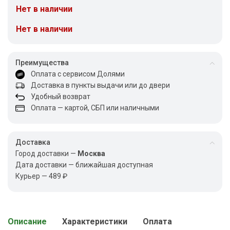
Нет в наличии
Нет в наличии
Преимущества
Оплата с сервисом Долями
Доставка в пункты выдачи или до двери
Удобный возврат
Оплата — картой, СБП или наличными
Доставка
Город доставки —
Москва
Дата доставки — ближайшая доступная
Курьер — 489 ₽
Описание
Характеристики
Оплата