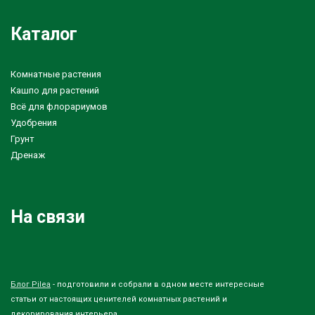
Каталог
Комнатные растения
Кашпо для растений
Всё для флорариумов
Удобрения
Грунт
Дренаж
На связи
Блог Pilea
- подготовили и собрали в одном месте интересные
статьи от настоящих ценителей комнатных растений и
декорирования интерьера.