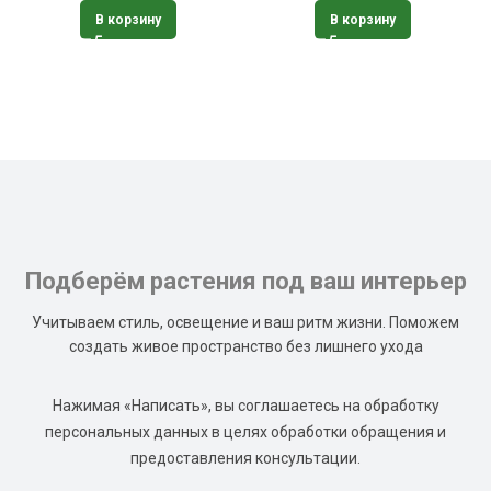
В корзину
В корзину
Подберём растения под ваш интерьер
Учитываем стиль, освещение и ваш ритм жизни. Поможем
создать живое пространство без лишнего ухода
Нажимая «Написать», вы соглашаетесь на обработку
персональных данных в целях обработки обращения и
предоставления консультации.