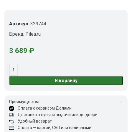
Артикул:
329744
Бренд:
Pilea.ru
3 689
₽
В корзину
Преимущества
Оплата с сервисом Долями
Доставка в пункты выдачи или до двери
Удобный возврат
Оплата — картой, СБП или наличными