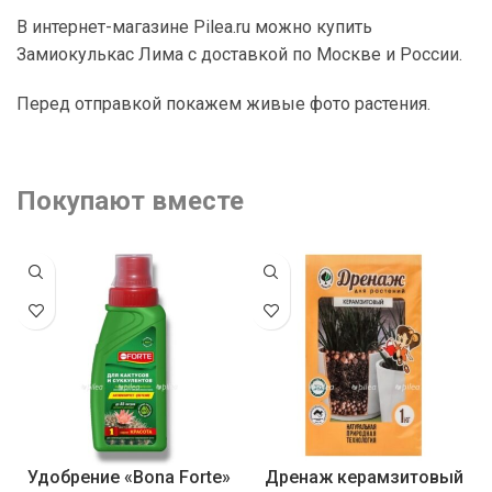
В интернет-магазине Pilea.ru можно купить
Замиокулькас Лима с доставкой по Москве и России.
Перед отправкой покажем живые фото растения.
Покупают вместе
Удобрение «Bona Forte»
Дренаж керамзитовый