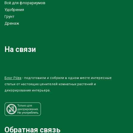
Всё для флорариумов
Удобрения
Грунт
Дренаж
На связи
Блог Pilea
- подготовили и собрали в одном месте интересные
статьи от настоящих ценителей комнатных растений и
декорирования интерьера.
Обратная связь