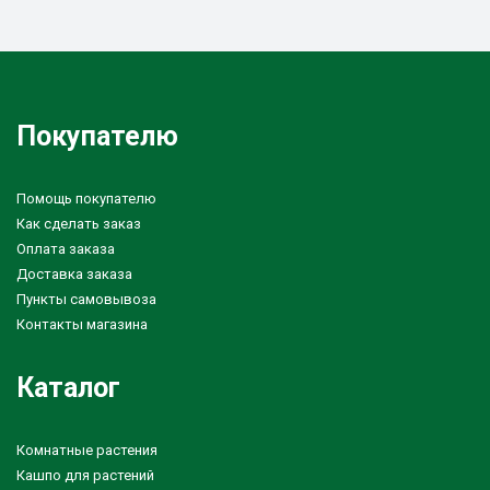
Покупателю
Помощь покупателю
Как сделать заказ
Оплата заказа
Доставка заказа
Пункты самовывоза
Контакты магазина
Каталог
Комнатные растения
Кашпо для растений