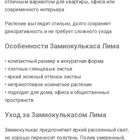
отличным вариантом для квартиры, офиса или
современного интерьера.
Растение выглядит стильно, долго сохраняет
декоративность и не требует сложного ухода.
Особенности Замиокулькаса Лима
• компактный размер и аккуратная форма
• плотные глянцевые листья
• яркий зелёный оттенок листвы
• неприхотливое комнатное растение
• подходит для дома, офиса и общественных
пространств
Уход за Замиокулькасом Лима
Замиокулькас предпочитает яркий рассеянный свет,
но хорошо переносит полутень. Полив умеренный,