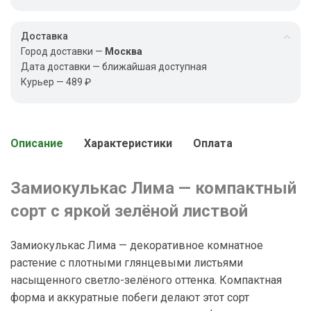
Доставка
Город доставки —
Москва
Дата доставки — ближайшая доступная
Курьер — 489 ₽
Описание
Характеристики
Оплата
Замиокулькас Лима — компактный
сорт с яркой зелёной листвой
Замиокулькас Лима — декоративное комнатное
растение с плотными глянцевыми листьями
насыщенного светло-зелёного оттенка. Компактная
форма и аккуратные побеги делают этот сорт