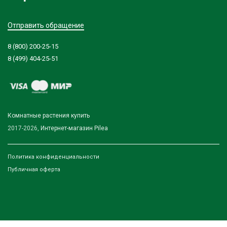
Отправить обращение
8 (800) 200-25-15
8 (499) 404-25-51
Комнатные растения купить
2017-2026,
Интернет-магазин Pilea
Политика конфиденциальности
Публичная оферта