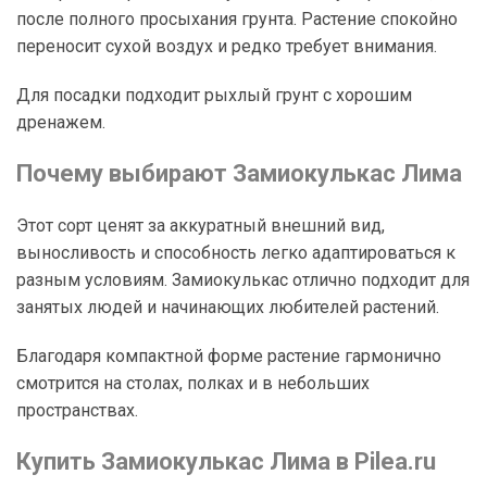
после полного просыхания грунта. Растение спокойно
переносит сухой воздух и редко требует внимания.
Для посадки подходит рыхлый грунт с хорошим
дренажем.
Почему выбирают Замиокулькас Лима
Этот сорт ценят за аккуратный внешний вид,
выносливость и способность легко адаптироваться к
разным условиям. Замиокулькас отлично подходит для
занятых людей и начинающих любителей растений.
Благодаря компактной форме растение гармонично
смотрится на столах, полках и в небольших
пространствах.
Купить Замиокулькас Лима в Pilea.ru