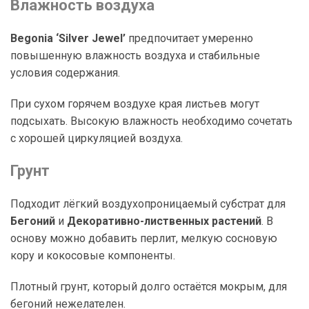
Влажность воздуха
Begonia ‘Silver Jewel’
предпочитает умеренно
повышенную влажность воздуха и стабильные
условия содержания.
При сухом горячем воздухе края листьев могут
подсыхать. Высокую влажность необходимо сочетать
с хорошей циркуляцией воздуха.
Грунт
Подходит лёгкий воздухопроницаемый субстрат для
Бегоний
и
Декоративно-лиственных растений
. В
основу можно добавить перлит, мелкую сосновую
кору и кокосовые компоненты.
Плотный грунт, который долго остаётся мокрым, для
бегоний нежелателен.