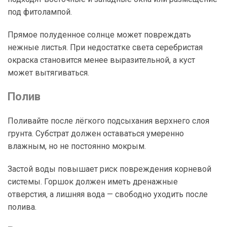
под фитолампой.
Прямое полуденное солнце может повреждать
нежные листья. При недостатке света серебристая
окраска становится менее выразительной, а куст
может вытягиваться.
Полив
Поливайте после лёгкого подсыхания верхнего слоя
грунта. Субстрат должен оставаться умеренно
влажным, но не постоянно мокрым.
Застой воды повышает риск повреждения корневой
системы. Горшок должен иметь дренажные
отверстия, а лишняя вода — свободно уходить после
полива.