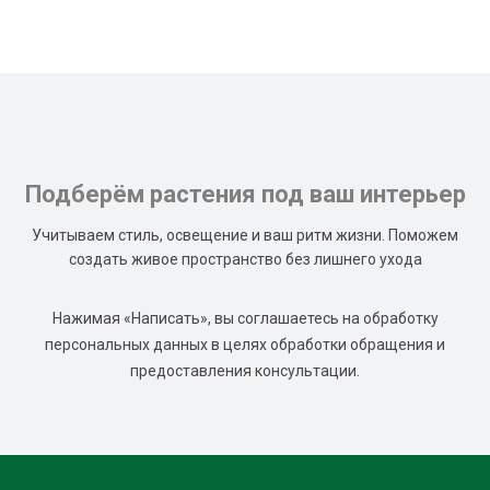
Подберём растения под ваш интерьер
Учитываем стиль, освещение и ваш ритм жизни. Поможем
создать живое пространство без лишнего ухода
Нажимая «Написать», вы соглашаетесь на обработку
персональных данных в целях обработки обращения и
предоставления консультации.