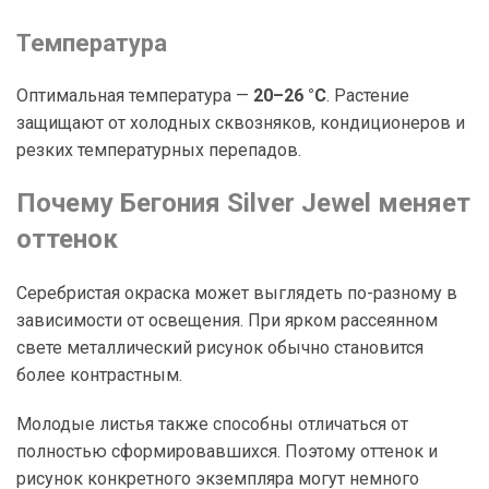
Температура
Оптимальная температура —
20–26 °C
. Растение
защищают от холодных сквозняков, кондиционеров и
резких температурных перепадов.
Почему Бегония Silver Jewel меняет
оттенок
Серебристая окраска может выглядеть по-разному в
зависимости от освещения. При ярком рассеянном
свете металлический рисунок обычно становится
более контрастным.
Молодые листья также способны отличаться от
полностью сформировавшихся. Поэтому оттенок и
рисунок конкретного экземпляра могут немного