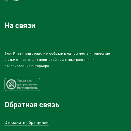
На связи
Блог Pilea
- подготовили и собрали в одном месте интересные
статьи от настоящих ценителей комнатных растений и
декорирования интерьера.
Обратная связь
Отправить обращение