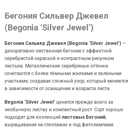
Бегония Сильвер Джевел
(Begonia ‘Silver Jewel’)
Бегония Сильвер Джевел (Begonia ‘Silver Jewel’)
—
декоративно-лиственная бегония с эффектной
серебристой окраской и контрастным рисунком
листьев. Металлические серебряные оттенки
сочетаются с более тёмными жилками и зелёными
участками, создавая сложный узор, который меняется
в зависимости от освещения и возраста листа.
Begonia ‘Silver Jewel’
ценится прежде всего за
необычную листву и компактный рост. Сорт хорошо
подходит для коллекций
листовых Бегоний
,
выращивания на стеллажах и под фитолампами.