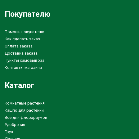
Покупателю
Помощь покупателю
Как сделать заказ
Оплата заказа
Доставка заказа
Пункты самовывоза
Контакты магазина
Каталог
Комнатные растения
Кашпо для растений
Всё для флорариумов
Удобрения
Грунт
Дренаж