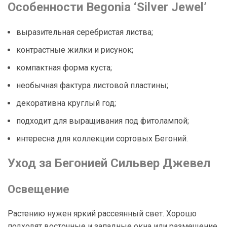
Особенности Begonia ‘Silver Jewel’
выразительная серебристая листва;
контрастные жилки и рисунок;
компактная форма куста;
необычная фактура листовой пластины;
декоративна круглый год;
подходит для выращивания под фитолампой;
интересна для коллекции сортовых Бегоний.
Уход за Бегонией Сильвер Джевел
Освещение
Растению нужен яркий рассеянный свет. Хорошо
подходят восточные и западные окна или размещение