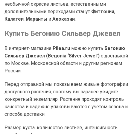
необычной окраске листьев, естественными
дополнительными переходами станут
Фиттонии
,
Калатеи
,
Маранты
и
Алоказии
.
Купить Бегонию Сильвер Джевел
В интернет-магазине
Pilea.ru
можно купить
Бегонию
Сильвер Джевел (Begonia ‘Silver Jewel’)
с доставкой
по Москве, Московской области и другим регионам
России.
Перед отправкой мы показываем живые фотографии
доступного растения, поэтому вы заранее увидите
конкретный экземпляр. Растения проходят контроль
качества и надёжно упаковываются с учётом сезона и
способа доставки.
Размер куста, количество листьев, интенсивность