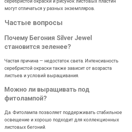
серебристой окраски и рисунок листовых пластин
могут отличаться у разных экземпляров.
Частые вопросы
Почему Бегония Silver Jewel
становится зеленее?
Частая причина — недостаток света. Интенсивность
серебристой окраски также зависит от возраста
листьев и условий выращивания.
Можно ли выращивать под
фитолампой?
Да. Фитолампа позволяет поддерживать стабильное
освещение и хорошо подходит для коллекционных
листовых бегоний.