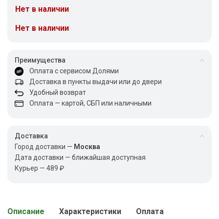
Нет в наличии
Нет в наличии
Преимущества
Оплата с сервисом Долями
Доставка в пункты выдачи или до двери
Удобный возврат
Оплата — картой, СБП или наличными
Доставка
Город доставки —
Москва
Дата доставки — ближайшая доступная
Курьер — 489 ₽
Описание
Характеристики
Оплата